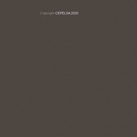
Copyright
CEPELSA 2020