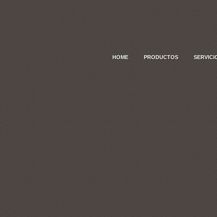
HOME
PRODUCTOS
SERVICI