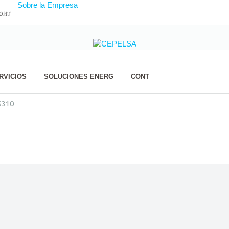
Sobre la Empresa
ONT
RVICIOS
SOLUCIONES ENERG
CONT
310