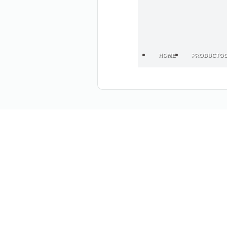
HOME
PRODUCTO